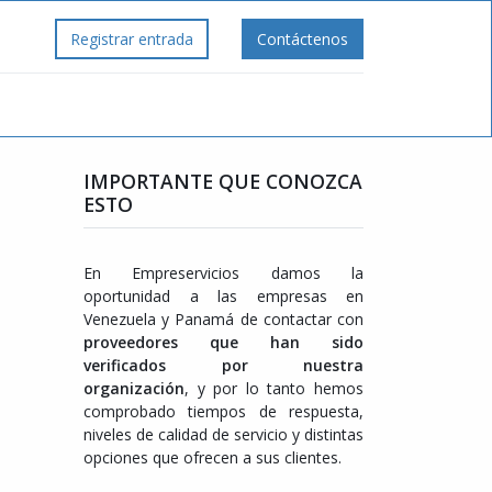
Registrar entrada
Contáctenos
IMPORTANTE QUE CONOZCA
ESTO
En Empreservicios damos la
oportunidad a las empresas en
Venezuela y Panamá de contactar con
proveedores que han sido
verificados por nuestra
organización
, y por lo tanto hemos
comprobado tiempos de respuesta,
niveles de calidad de servicio y distintas
opciones que ofrecen a sus clientes.