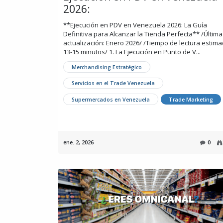
2026:
**Ejecución en PDV en Venezuela 2026: La Guía
Definitiva para Alcanzar la Tienda Perfecta** /Última
actualización: Enero 2026/ /Tiempo de lectura estima
13-15 minutos/ 1. La Ejecución en Punto de V...
Merchandising Estratégico
Servicios en el Trade Venezuela
Supermercados en Venezuela
Trade Marketing
ene. 2, 2026
0