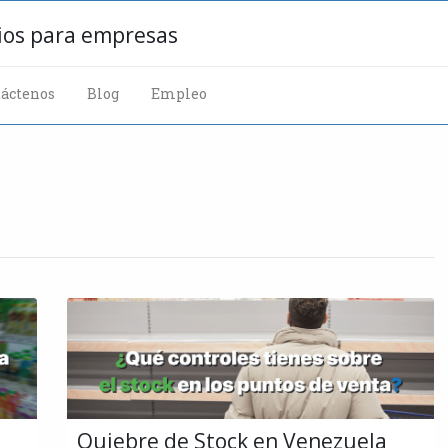
cios para empresas
áctenos
Blog
Empleo
Quiebre de Stock en Venezuela