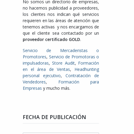
No somos un directorio de empresas,
no hacemos publicidad a proveedores,
los clientes nos indican qué servicios
requieren en las áreas de atención que
tenemos activas y nos encargamos de
que el cliente sea contactado por un
proveedor certificado GOLD
.
Servicio de Mercaderistas o
Promotores
,
Servicio de Promotoras o
impulsadoras
,
Store Audit
,
Formación
en el área de Ventas
,
Headhunting
personal ejecutivo
,
Contratación de
Vendedores
,
Formación para
Empresas
y mucho más.
FECHA DE PUBLICACIÓN